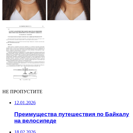
НЕ ПРОПУСТИТЕ
12.01.2026
Преимущества путешествия по Байкалу
на велосипеде
18.02.2026