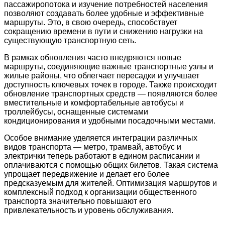
пассажиропотока и изучение потребностей населения
позволяют создавать более удобные и эффективные
маршруты. Это, в свою очередь, способствует
сокращению времени в пути и снижению нагрузки на
существующую транспортную сеть.
В рамках обновления часто внедряются новые
маршруты, соединяющие важные транспортные узлы и
жилые районы, что облегчает пересадки и улучшает
доступность ключевых точек в городе. Также происходит
обновление транспортных средств — появляются более
вместительные и комфортабельные автобусы и
троллейбусы, оснащенные системами
кондиционирования и удобными посадочными местами.
Особое внимание уделяется интеграции различных
видов транспорта — метро, трамвай, автобус и
электрички теперь работают в едином расписании и
оплачиваются с помощью общих билетов. Такая система
упрощает передвижение и делает его более
предсказуемым для жителей. Оптимизация маршрутов и
комплексный подход к организации общественного
транспорта значительно повышают его
привлекательность и уровень обслуживания.