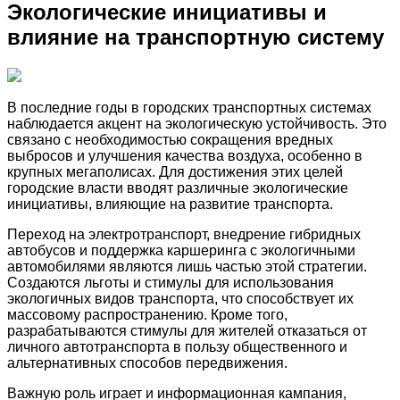
Экологические инициативы и
влияние на транспортную систему
В последние годы в городских транспортных системах
наблюдается акцент на экологическую устойчивость. Это
связано с необходимостью сокращения вредных
выбросов и улучшения качества воздуха, особенно в
крупных мегаполисах. Для достижения этих целей
городские власти вводят различные экологические
инициативы, влияющие на развитие транспорта.
Переход на электротранспорт, внедрение гибридных
автобусов и поддержка каршеринга с экологичными
автомобилями являются лишь частью этой стратегии.
Создаются льготы и стимулы для использования
экологичных видов транспорта, что способствует их
массовому распространению. Кроме того,
разрабатываются стимулы для жителей отказаться от
личного автотранспорта в пользу общественного и
альтернативных способов передвижения.
Важную роль играет и информационная кампания,