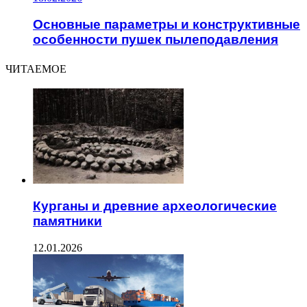
Основные параметры и конструктивные
особенности пушек пылеподавления
ЧИТАЕМОЕ
Курганы и древние археологические
памятники
12.01.2026