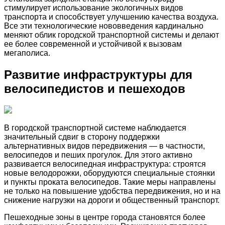
стимулирует использование экологичных видов
транспорта и способствует улучшению качества воздуха.
Все эти технологические нововведения кардинально
меняют облик городской транспортной системы и делают
ее более современной и устойчивой к вызовам
мегаполиса.
Развитие инфраструктуры для
велосипедистов и пешеходов
В городской транспортной системе наблюдается
значительный сдвиг в сторону поддержки
альтернативных видов передвижения — в частности,
велосипедов и пеших прогулок. Для этого активно
развивается велосипедная инфраструктура: строятся
новые велодорожки, оборудуются специальные стоянки
и пункты проката велосипедов. Такие меры направлены
не только на повышение удобства передвижения, но и на
снижение нагрузки на дороги и общественный транспорт.
Пешеходные зоны в центре города становятся более