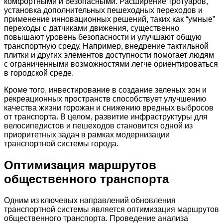
комфортными и безопасными. Расширение тротуаров,
установка дополнительных пешеходных переходов и
применение инновационных решений, таких как “умные”
переходы с датчиками движения, существенно
повышают уровень безопасности и улучшают общую
транспортную среду. Например, внедрение тактильной
плитки и других элементов доступности помогает людям
с ограниченными возможностями легче ориентироваться
в городской среде.
Кроме того, инвестирование в создание зеленых зон и
рекреационных пространств способствует улучшению
качества жизни горожан и снижению вредных выбросов
от транспорта. В целом, развитие инфраструктуры для
велосипедистов и пешеходов становится одной из
приоритетных задач в рамках модернизации
транспортной системы города.
Оптимизация маршрутов
общественного транспорта
Одним из ключевых направлений обновления
транспортной системы является оптимизация маршрутов
общественного транспорта. Проведение анализа