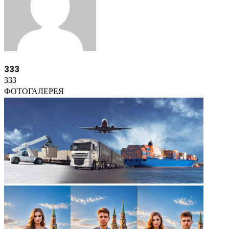
333
333
ФОТОГАЛЕРЕЯ