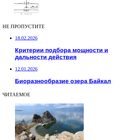
НЕ ПРОПУСТИТЕ
18.02.2026
Критерии подбора мощности и
дальности действия
12.01.2026
Биоразнообразие озера Байкал
ЧИТАЕМОЕ