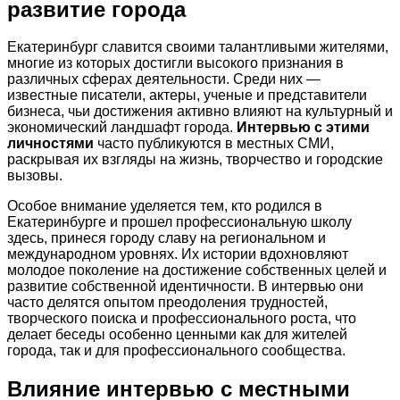
развитие города
Екатеринбург славится своими талантливыми жителями,
многие из которых достигли высокого признания в
различных сферах деятельности. Среди них —
известные писатели, актеры, ученые и представители
бизнеса, чьи достижения активно влияют на культурный и
экономический ландшафт города.
Интервью с этими
личностями
часто публикуются в местных СМИ,
раскрывая их взгляды на жизнь, творчество и городские
вызовы.
Особое внимание уделяется тем, кто родился в
Екатеринбурге и прошел профессиональную школу
здесь, принеся городу славу на региональном и
международном уровнях. Их истории вдохновляют
молодое поколение на достижение собственных целей и
развитие собственной идентичности. В интервью они
часто делятся опытом преодоления трудностей,
творческого поиска и профессионального роста, что
делает беседы особенно ценными как для жителей
города, так и для профессионального сообщества.
Влияние интервью с местными